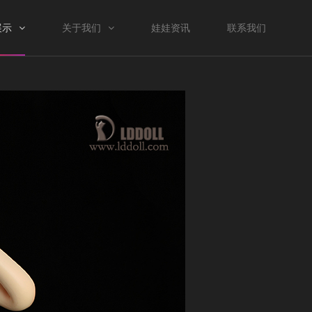
展示
关于我们
娃娃资讯
联系我们