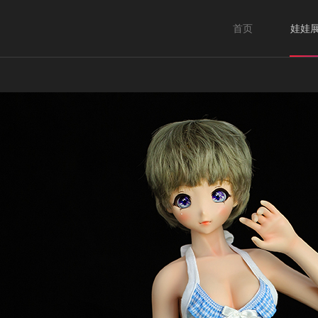
首页
娃娃